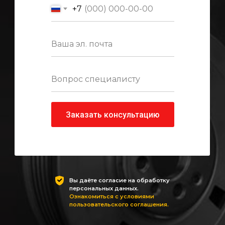
+7
Заказать консультацию
Вы даёте согласие на обработку
персональных данных.
Ознакомиться с условиями
пользовательского соглашения.