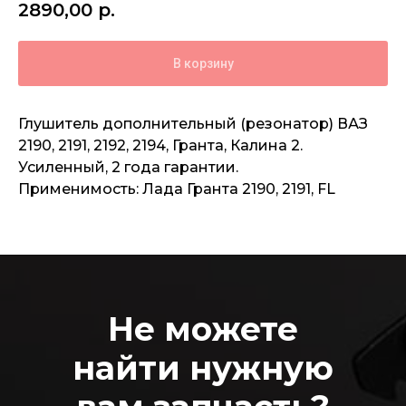
2890,00
р.
В корзину
Глушитель дополнительный (резонатор) ВАЗ
2190, 2191, 2192, 2194, Гранта, Калина 2.
Усиленный, 2 года гарантии.
Применимость: Лада Гранта 2190, 2191, FL
Не можете
найти нужную