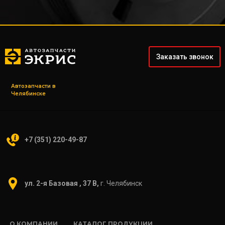
Заказать звонок
Автозапчасти в
Челябинске
+7 (351) 220-49-87
ул. 2-я Базовая , 37 В,
г. Челябинск
О КОМПАНИИ
КАТАЛОГ ПРОДУКЦИИ