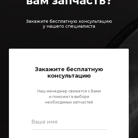
вам запчасть?
Закажите бесплатную консультацию
у нашего специалиста
Закажите бесплатную
консультацию
Наш менеджер свяжется с Вами
и поможет в выборе
необходимых запчастей