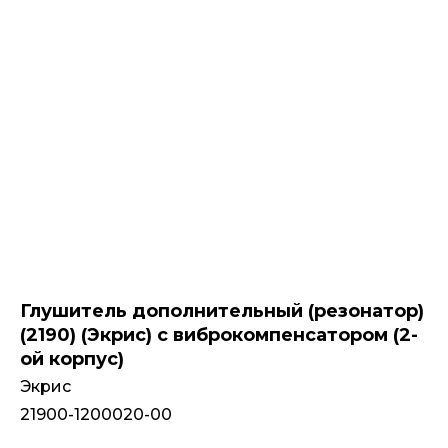
Глушитель дополнительный (резонатор)
(2190) (Экрис) с виброкомпенсатором (2-
ой корпус)
Экрис
21900-1200020-00