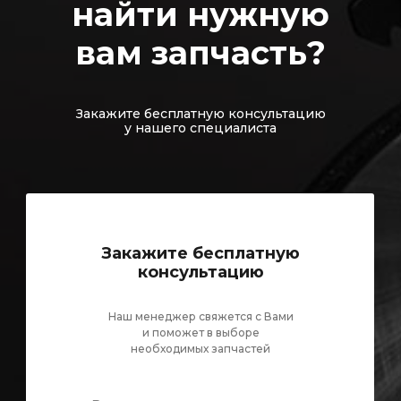
найти нужную
вам запчасть?
Закажите бесплатную консультацию
у нашего специалиста
Закажите бесплатную
консультацию
Наш менеджер свяжется с Вами
и поможет в выборе
необходимых запчастей