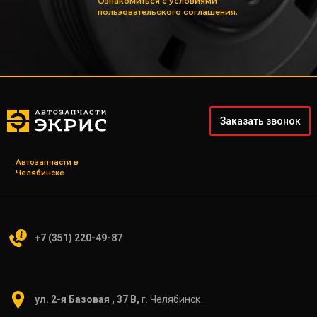
Ознакомиться с условиями
пользовательского соглашения.
Заказать звонок
Автозапчасти в
Челябинске
+7 (351) 220-49-87
ул. 2-я Базовая , 37 В,
г. Челябинск