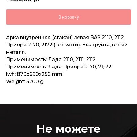
В корзину
Арка внутренняя (стакан) левая ВАЗ 2110, 2112,
Приора 2170, 2172 (Тольятти). Без грунта, голый
металл.
Применимость: Лада 2110, 2111, 2112
Применимость: Лада Приора 2170, 71, 72
lwh: 870x690x250 mm
Weight: 5200 g
Не можете