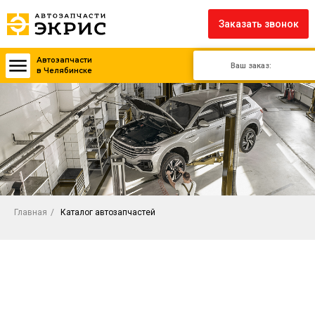
Заказать звонок
Автозапчасти
Ваш заказ:
в Челябинске
Главная
/
Каталог автозапчастей