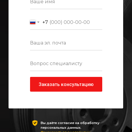
+7
Заказать консультацию
Вы даёте согласие на обработку
персональных данных.